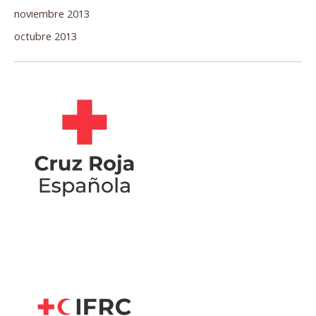
noviembre 2013
octubre 2013