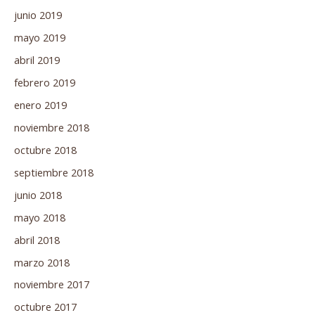
junio 2019
mayo 2019
abril 2019
febrero 2019
enero 2019
noviembre 2018
octubre 2018
septiembre 2018
junio 2018
mayo 2018
abril 2018
marzo 2018
noviembre 2017
octubre 2017