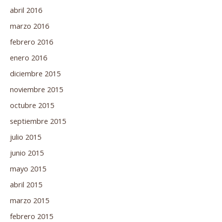
abril 2016
marzo 2016
febrero 2016
enero 2016
diciembre 2015
noviembre 2015
octubre 2015
septiembre 2015
julio 2015
junio 2015
mayo 2015
abril 2015
marzo 2015
febrero 2015