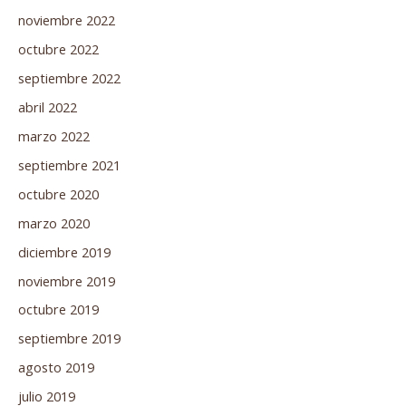
noviembre 2022
octubre 2022
septiembre 2022
abril 2022
marzo 2022
septiembre 2021
octubre 2020
marzo 2020
diciembre 2019
noviembre 2019
octubre 2019
septiembre 2019
agosto 2019
julio 2019