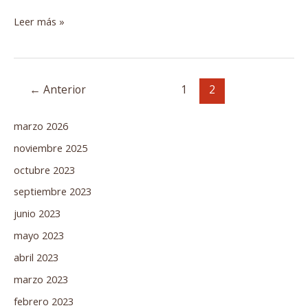
Leer más »
←
Anterior
1
2
marzo 2026
noviembre 2025
octubre 2023
septiembre 2023
junio 2023
mayo 2023
abril 2023
marzo 2023
febrero 2023