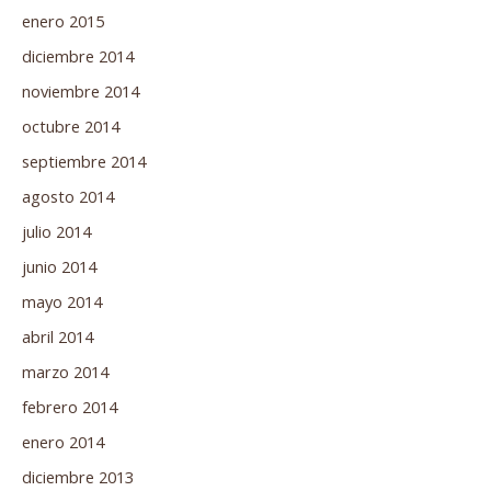
enero 2015
diciembre 2014
noviembre 2014
octubre 2014
septiembre 2014
agosto 2014
julio 2014
junio 2014
mayo 2014
abril 2014
marzo 2014
febrero 2014
enero 2014
diciembre 2013