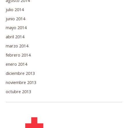
agosto 2014
julio 2014
junio 2014
mayo 2014
abril 2014
marzo 2014
febrero 2014
enero 2014
diciembre 2013
noviembre 2013
octubre 2013