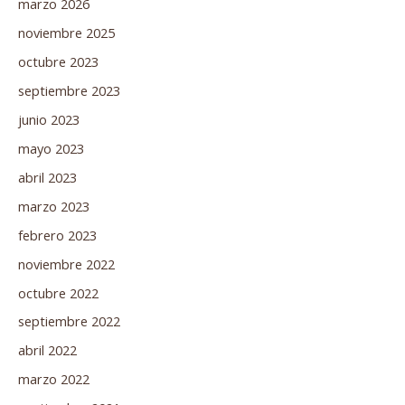
marzo 2026
noviembre 2025
octubre 2023
septiembre 2023
junio 2023
mayo 2023
abril 2023
marzo 2023
febrero 2023
noviembre 2022
octubre 2022
septiembre 2022
abril 2022
marzo 2022