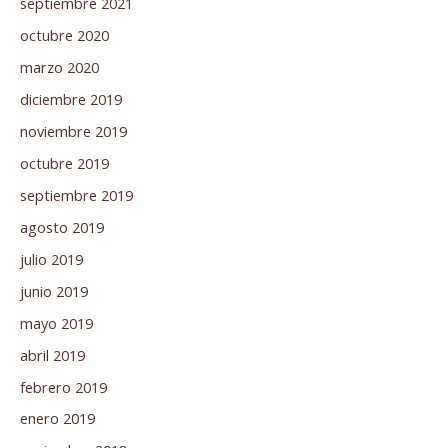
septiembre 2021
octubre 2020
marzo 2020
diciembre 2019
noviembre 2019
octubre 2019
septiembre 2019
agosto 2019
julio 2019
junio 2019
mayo 2019
abril 2019
febrero 2019
enero 2019