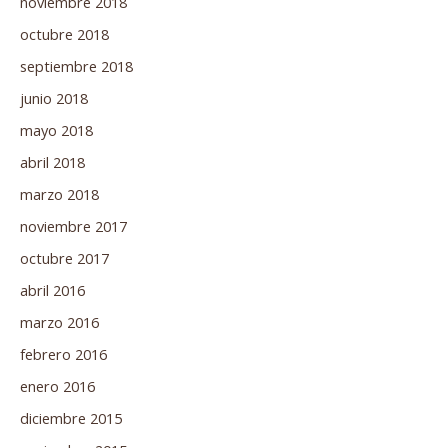
noviembre 2018
octubre 2018
septiembre 2018
junio 2018
mayo 2018
abril 2018
marzo 2018
noviembre 2017
octubre 2017
abril 2016
marzo 2016
febrero 2016
enero 2016
diciembre 2015