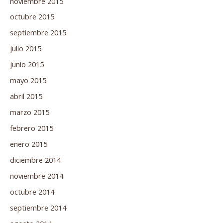
noviembre 2015
octubre 2015
septiembre 2015
julio 2015
junio 2015
mayo 2015
abril 2015
marzo 2015
febrero 2015
enero 2015
diciembre 2014
noviembre 2014
octubre 2014
septiembre 2014