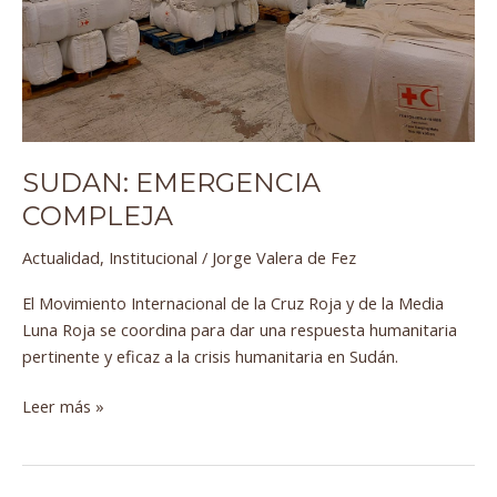
SUDAN: EMERGENCIA
COMPLEJA
Actualidad
,
Institucional
/
Jorge Valera de Fez
El Movimiento Internacional de la Cruz Roja y de la Media
Luna Roja se coordina para dar una respuesta humanitaria
pertinente y eficaz a la crisis humanitaria en Sudán.
Leer más »