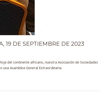
 19 DE SEPTIEMBRE DE 2023
Roja del continente africano, nuestra Asociación de Sociedades
do una Asamblea General Extraordinaria.