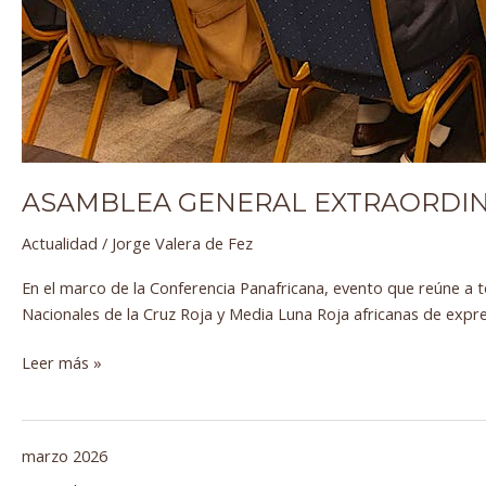
ASAMBLEA GENERAL EXTRAORDINAR
Actualidad
/
Jorge Valera de Fez
En el marco de la Conferencia Panafricana, evento que reúne a t
Nacionales de la Cruz Roja y Media Luna Roja africanas de expr
Leer más »
marzo 2026