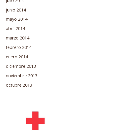
julio 2014
junio 2014
mayo 2014
abril 2014
marzo 2014
febrero 2014
enero 2014
diciembre 2013
noviembre 2013
octubre 2013