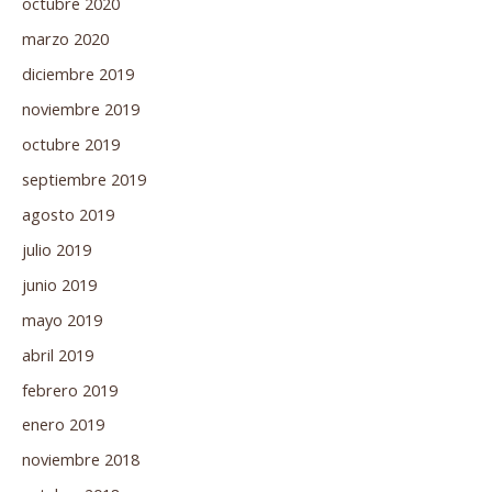
octubre 2020
marzo 2020
diciembre 2019
noviembre 2019
octubre 2019
septiembre 2019
agosto 2019
julio 2019
junio 2019
mayo 2019
abril 2019
febrero 2019
enero 2019
noviembre 2018