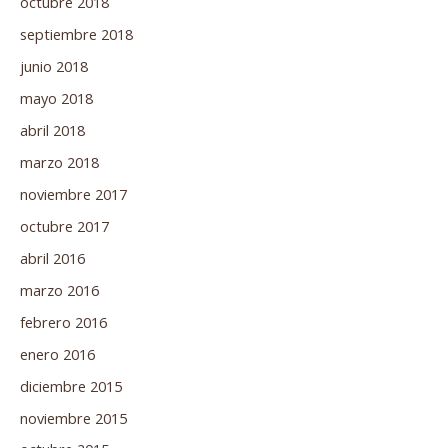
octubre 2018
septiembre 2018
junio 2018
mayo 2018
abril 2018
marzo 2018
noviembre 2017
octubre 2017
abril 2016
marzo 2016
febrero 2016
enero 2016
diciembre 2015
noviembre 2015