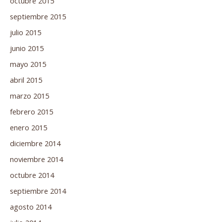
octubre 2015
septiembre 2015
julio 2015
junio 2015
mayo 2015
abril 2015
marzo 2015
febrero 2015
enero 2015
diciembre 2014
noviembre 2014
octubre 2014
septiembre 2014
agosto 2014