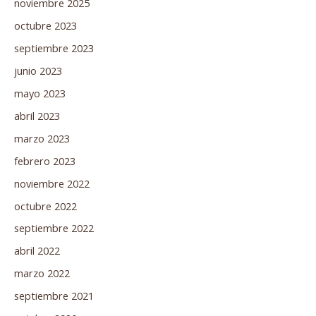
noviembre 2025
octubre 2023
septiembre 2023
junio 2023
mayo 2023
abril 2023
marzo 2023
febrero 2023
noviembre 2022
octubre 2022
septiembre 2022
abril 2022
marzo 2022
septiembre 2021