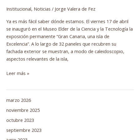
Institucional
,
Noticias
/
Jorge Valera de Fez
Ya es más fácil saber dónde estamos. El viernes 17 de abril
se inauguró en el Museo Elder de la Ciencia y la Tecnología la
exposición permanente “Gran Canaria, una isla de
Excelencia”. A lo largo de 32 paneles que recubren su
fachada exterior se muestran, a modo de caleidoscopio,
aspectos relevantes de la isla,
Leer más »
marzo 2026
noviembre 2025
octubre 2023
septiembre 2023
junio 2023