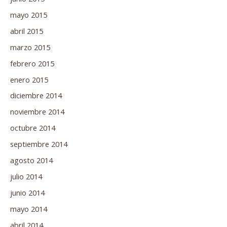
mayo 2015
abril 2015
marzo 2015
febrero 2015
enero 2015
diciembre 2014
noviembre 2014
octubre 2014
septiembre 2014
agosto 2014
julio 2014
junio 2014
mayo 2014
abril 2014