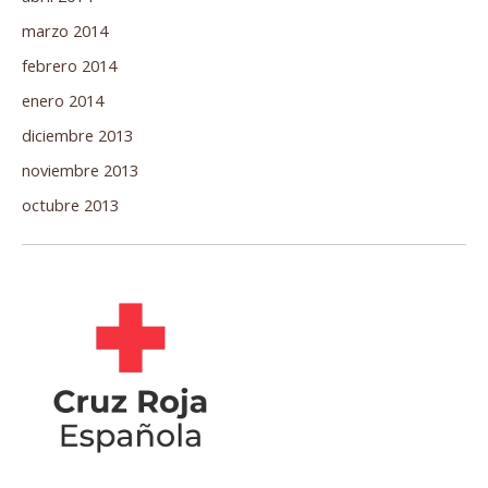
marzo 2014
febrero 2014
enero 2014
diciembre 2013
noviembre 2013
octubre 2013