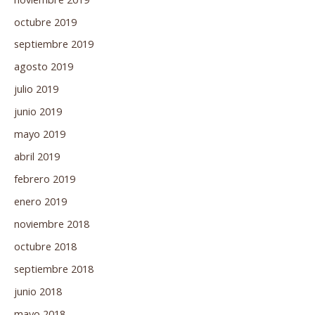
octubre 2019
septiembre 2019
agosto 2019
julio 2019
junio 2019
mayo 2019
abril 2019
febrero 2019
enero 2019
noviembre 2018
octubre 2018
septiembre 2018
junio 2018
mayo 2018