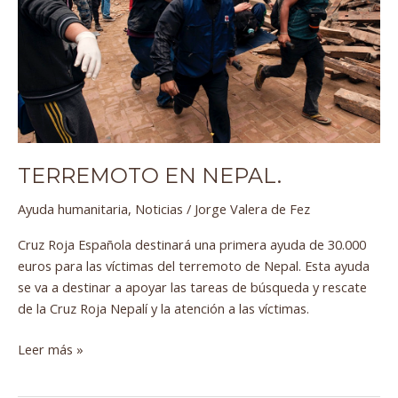
TERREMOTO EN NEPAL.
Ayuda humanitaria
,
Noticias
/
Jorge Valera de Fez
Cruz Roja Española destinará una primera ayuda de 30.000
euros para las víctimas del terremoto de Nepal. Esta ayuda
se va a destinar a apoyar las tareas de búsqueda y rescate
de la Cruz Roja Nepalí y la atención a las víctimas.
Leer más »