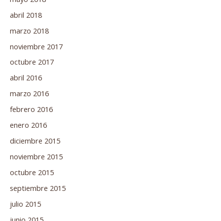
abril 2018
marzo 2018
noviembre 2017
octubre 2017
abril 2016
marzo 2016
febrero 2016
enero 2016
diciembre 2015
noviembre 2015
octubre 2015
septiembre 2015
julio 2015
junio 2015