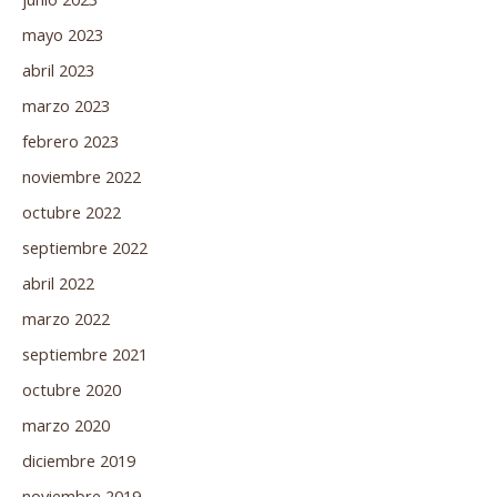
mayo 2023
abril 2023
marzo 2023
febrero 2023
noviembre 2022
octubre 2022
septiembre 2022
abril 2022
marzo 2022
septiembre 2021
octubre 2020
marzo 2020
diciembre 2019
noviembre 2019