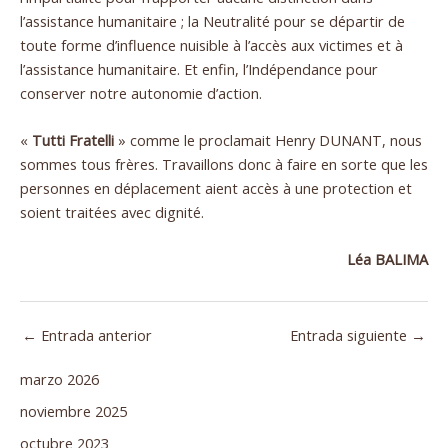
l’assistance humanitaire ; la Neutralité pour se départir de
toute forme d’influence nuisible à l’accès aux victimes et à
l’assistance humanitaire. Et enfin, l’Indépendance pour
conserver notre autonomie d’action.
«
Tutti Fratelli
» comme le proclamait Henry DUNANT, nous
sommes tous frères. Travaillons donc à faire en sorte que les
personnes en déplacement aient accès à une protection et
soient traitées avec dignité.
Léa BALIMA
←
Entrada anterior
Entrada siguiente
→
marzo 2026
noviembre 2025
octubre 2023