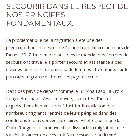
SECOURIR DANS LE RESPECT DE
NOS PRINCIPES
FONDAMENTAUX.
La problématique de la migration a été une des
préoccupations majeures de l’action humanitaire au cours de
l’année 2017. Un peu partout dans le monde, des équipes de
secours ont travaillé à porter secours et assistance à des
dizaines de milliers d’hommes, de femmes et d’enfants sur le
parcours migratoire et dans les pays d’accueil.
Dans des pays de départ comme le Burkina Faso, la Croix-
Rouge Burkinabè s’est employée, aux côtés d’autres
organisations humanitaires à faciliter l’installation des
nombreux migrants rentrés de leurs périples dans des
conditions le plus souvent précaires. En effet, bien que la
Croix-Rouge ne promeuve ni ne dissuade la migration, elle
s’attèle à sauver des vies et à faire respecter la dignité