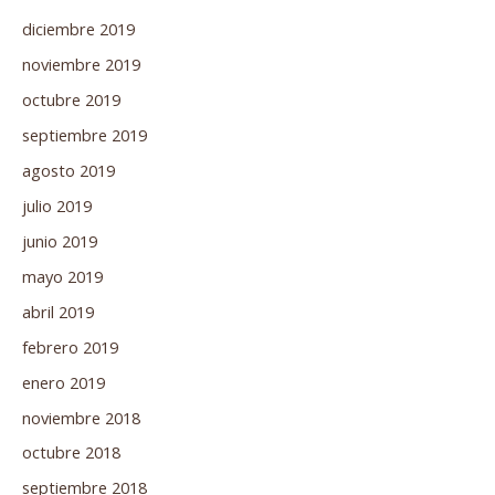
diciembre 2019
noviembre 2019
octubre 2019
septiembre 2019
agosto 2019
julio 2019
junio 2019
mayo 2019
abril 2019
febrero 2019
enero 2019
noviembre 2018
octubre 2018
septiembre 2018