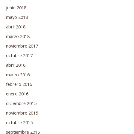
junio 2018
mayo 2018
abril 2018
marzo 2018
noviembre 2017
octubre 2017
abril 2016
marzo 2016
febrero 2016
enero 2016
diciembre 2015
noviembre 2015
octubre 2015
septiembre 2015