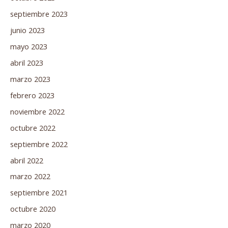
septiembre 2023
junio 2023
mayo 2023
abril 2023
marzo 2023
febrero 2023
noviembre 2022
octubre 2022
septiembre 2022
abril 2022
marzo 2022
septiembre 2021
octubre 2020
marzo 2020