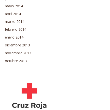
mayo 2014
abril 2014
marzo 2014
febrero 2014
enero 2014
diciembre 2013
noviembre 2013
octubre 2013