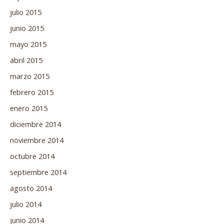
julio 2015
junio 2015
mayo 2015
abril 2015
marzo 2015
febrero 2015
enero 2015
diciembre 2014
noviembre 2014
octubre 2014
septiembre 2014
agosto 2014
julio 2014
junio 2014