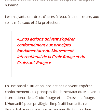
humaine.
Les migrants ont droit d’accès à l’eau, à la nourriture, aux
soins médicaux et à la protection.
«…nos actions doivent s’opérer
conformément aux principes
fondamentaux du Mouvement
international de la Croix-Rouge et du
Croissant-Rouge »
En une pareille situation, nos actions doivent s’opérer
conformément aux principes fondamentaux du Mouvement
international de la Croix-Rouge et du Croissant-Rouge.
L’Humanité pour privilégier l’impératif humanitaire ;
l’Impartialité pour n’apporter aucune distinction dans