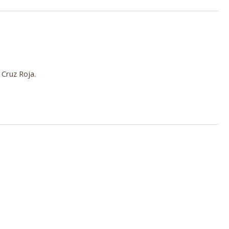
 Cruz Roja.