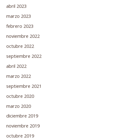
abril 2023
marzo 2023
febrero 2023
noviembre 2022
octubre 2022
septiembre 2022
abril 2022
marzo 2022
septiembre 2021
octubre 2020
marzo 2020
diciembre 2019
noviembre 2019
octubre 2019