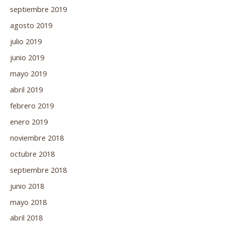
septiembre 2019
agosto 2019
julio 2019
junio 2019
mayo 2019
abril 2019
febrero 2019
enero 2019
noviembre 2018
octubre 2018
septiembre 2018
junio 2018
mayo 2018
abril 2018