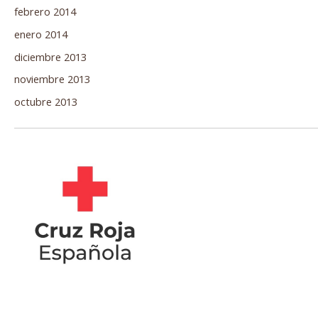
febrero 2014
enero 2014
diciembre 2013
noviembre 2013
octubre 2013