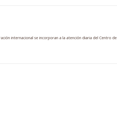
ión internacional se incorporan a la atención diaria del Centro de