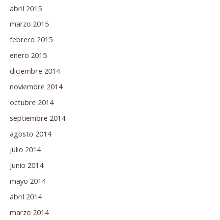
abril 2015
marzo 2015
febrero 2015
enero 2015
diciembre 2014
noviembre 2014
octubre 2014
septiembre 2014
agosto 2014
julio 2014
junio 2014
mayo 2014
abril 2014
marzo 2014