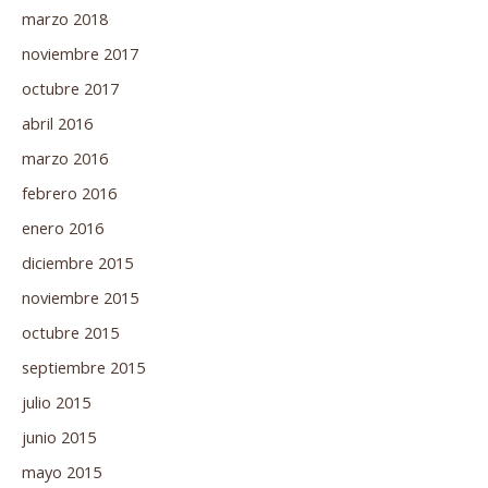
marzo 2018
noviembre 2017
octubre 2017
abril 2016
marzo 2016
febrero 2016
enero 2016
diciembre 2015
noviembre 2015
octubre 2015
septiembre 2015
julio 2015
junio 2015
mayo 2015