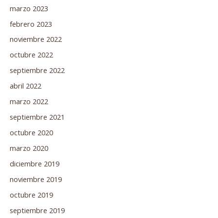
marzo 2023
febrero 2023
noviembre 2022
octubre 2022
septiembre 2022
abril 2022
marzo 2022
septiembre 2021
octubre 2020
marzo 2020
diciembre 2019
noviembre 2019
octubre 2019
septiembre 2019