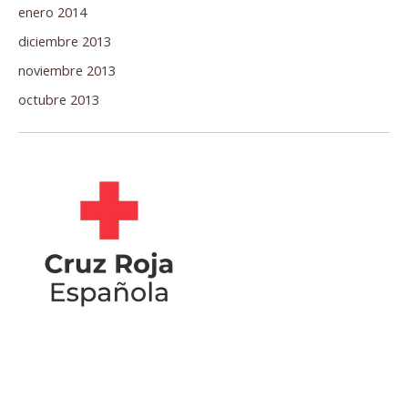
enero 2014
diciembre 2013
noviembre 2013
octubre 2013