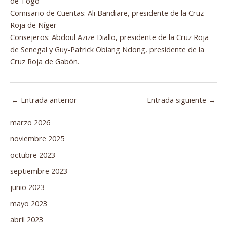
de Togo
Comisario de Cuentas: Ali Bandiare, presidente de la Cruz
Roja de Níger
Consejeros: Abdoul Azize Diallo, presidente de la Cruz Roja
de Senegal y Guy-Patrick Obiang Ndong, presidente de la
Cruz Roja de Gabón.
←
Entrada anterior
Entrada siguiente
→
marzo 2026
noviembre 2025
octubre 2023
septiembre 2023
junio 2023
mayo 2023
abril 2023