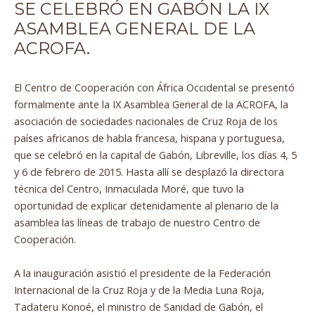
SE CELEBRÓ EN GABÓN LA IX
ASAMBLEA GENERAL DE LA
ACROFA.
El Centro de Cooperación con África Occidental se presentó
formalmente ante la IX Asamblea General de la ACROFA, la
asociación de sociedades nacionales de Cruz Roja de los
países africanos de habla francesa, hispana y portuguesa,
que se celebró en la capital de Gabón, Libreville, los días 4, 5
y 6 de febrero de 2015. Hasta allí se desplazó la directora
técnica del Centro, Inmaculada Moré, que tuvo la
oportunidad de explicar detenidamente al plenario de la
asamblea las líneas de trabajo de nuestro Centro de
Cooperación.
A la inauguración asistió el presidente de la Federación
Internacional de la Cruz Roja y de la Media Luna Roja,
Tadateru Konoé, el ministro de Sanidad de Gabón, el