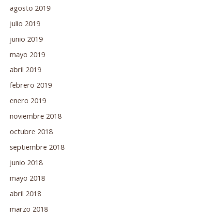
agosto 2019
julio 2019
junio 2019
mayo 2019
abril 2019
febrero 2019
enero 2019
noviembre 2018
octubre 2018
septiembre 2018
junio 2018
mayo 2018
abril 2018
marzo 2018