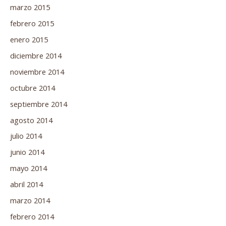
marzo 2015
febrero 2015
enero 2015
diciembre 2014
noviembre 2014
octubre 2014
septiembre 2014
agosto 2014
julio 2014
junio 2014
mayo 2014
abril 2014
marzo 2014
febrero 2014