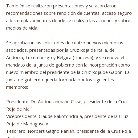
También se realizaron presentaciones y se acordaron
recomendaciones sobre rendición de cuentas, acceso seguro
a los emplazamientos donde se realizan las acciones y sobre
medios de vida.
Se aprobaron las solicitudes de cuatro nuevos miembros
asociados, presentadas por la Cruz Roja de Italia, de
Andorra, Luxemburgo y Bélgica (francesa), y se renovó el
mandato de la junta de gobierno con la incorporación como
nuevo miembro del presidente de la Cruz Roja de Gabón. La
junta de gobierno queda formada por los siguientes
miembros:
Presidente: Dr. Abdourahmane Cissé, presidente de la Cruz
Roja de Malí
Vicepresidente: Claude Rakotondraja, presidente de la Cruz
Roja de Madagascar
Tesorero: Norbert Gagno Paniah, presidente de la Cruz Roja