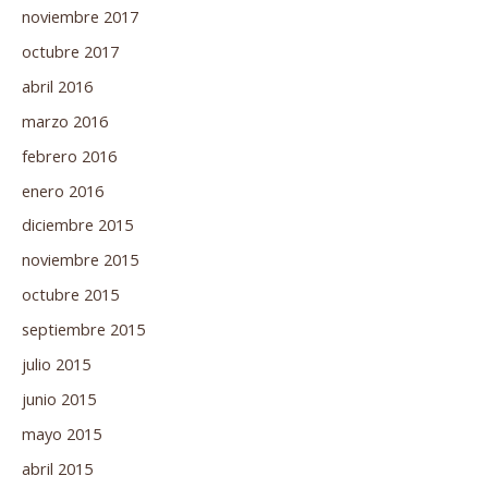
noviembre 2017
octubre 2017
abril 2016
marzo 2016
febrero 2016
enero 2016
diciembre 2015
noviembre 2015
octubre 2015
septiembre 2015
julio 2015
junio 2015
mayo 2015
abril 2015