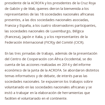
presidente de la ACROFA y los presidentes de la Cruz Roja
de Gabón y de Mali, quienes dieron la bienvenida a los
representantes de las 18 sociedades nacionales africanas
presentes, a las dos sociedades nacionales asociadas,
Francia y España, a los cuatro observadores participantes,
las sociedades nacionales de Luxemburgo, Bélgica
(francesa), Japón e Italia, y a los representantes de la
Federación Internacional (FICR)y del Comité (CICR).
En las tres jornadas de trabajo, además de la presentación
del Centro de Cooperación con África Occidental, se dio
cuenta de las acciones realizadas en 2014 y del informe
económico de la Junta de la ACROFA. Se abordaron distintos
temas informativos y de debate, de interés paras las
sociedades nacionales. Se expusieron los trabajos sobre
voluntariado en las sociedades nacionales africanas y se
instó a trabajar en la elaboración de herramientas que
faciliten el voluntariado en el continente.