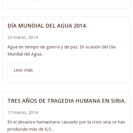
DÍA MUNDIAL DEL AGUA 2014.
23 marzo, 2014
Agua en tiempo de guerra y de paz. En ocasión del Día
Mundial del Agua...
Leer más
TRES AÑOS DE TRAGEDIA HUMANA EN SIRIA.
17 marzo, 2014
En el desastre humanitario causado por la crisis siria se han
producido más de 6,5...