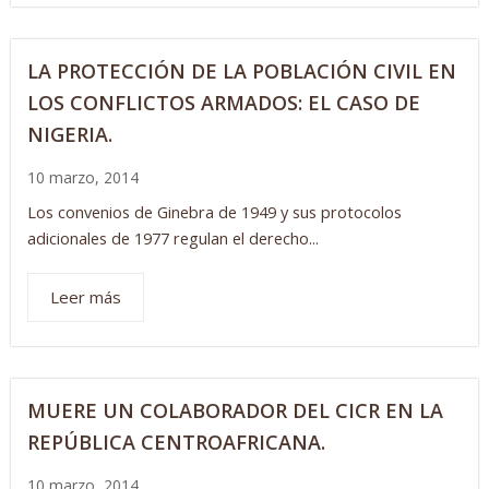
LA PROTECCIÓN DE LA POBLACIÓN CIVIL EN
LOS CONFLICTOS ARMADOS: EL CASO DE
NIGERIA.
10 marzo, 2014
Los convenios de Ginebra de 1949 y sus protocolos
adicionales de 1977 regulan el derecho...
Leer más
MUERE UN COLABORADOR DEL CICR EN LA
REPÚBLICA CENTROAFRICANA.
10 marzo, 2014