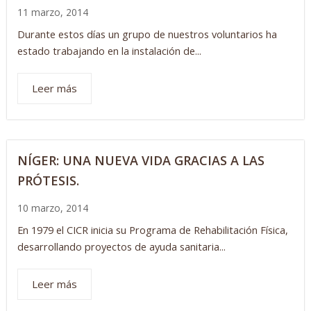
11 marzo, 2014
Durante estos días un grupo de nuestros voluntarios ha
estado trabajando en la instalación de...
Leer más
NÍGER: UNA NUEVA VIDA GRACIAS A LAS
PRÓTESIS.
10 marzo, 2014
En 1979 el CICR inicia su Programa de Rehabilitación Física,
desarrollando proyectos de ayuda sanitaria...
Leer más