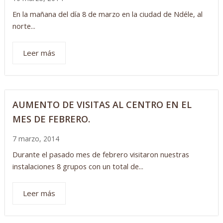
En la mañana del día 8 de marzo en la ciudad de Ndéle, al
norte...
Leer más
AUMENTO DE VISITAS AL CENTRO EN EL
MES DE FEBRERO.
7 marzo, 2014
Durante el pasado mes de febrero visitaron nuestras
instalaciones 8 grupos con un total de...
Leer más