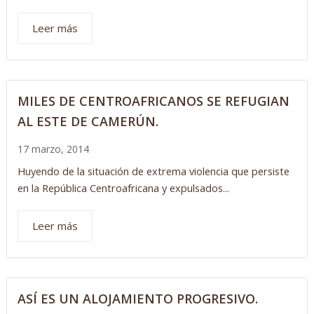
Leer más
MILES DE CENTROAFRICANOS SE REFUGIAN
AL ESTE DE CAMERÚN.
17 marzo, 2014
Huyendo de la situación de extrema violencia que persiste
en la República Centroafricana y expulsados...
Leer más
ASÍ ES UN ALOJAMIENTO PROGRESIVO.