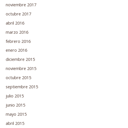
noviembre 2017
octubre 2017
abril 2016
marzo 2016
febrero 2016
enero 2016
diciembre 2015
noviembre 2015
octubre 2015
septiembre 2015
julio 2015
junio 2015
mayo 2015
abril 2015