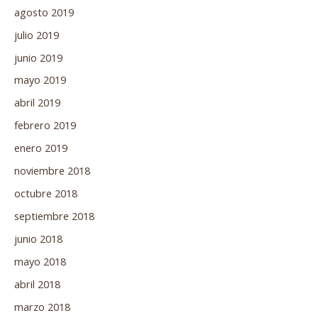
agosto 2019
julio 2019
junio 2019
mayo 2019
abril 2019
febrero 2019
enero 2019
noviembre 2018
octubre 2018
septiembre 2018
junio 2018
mayo 2018
abril 2018
marzo 2018