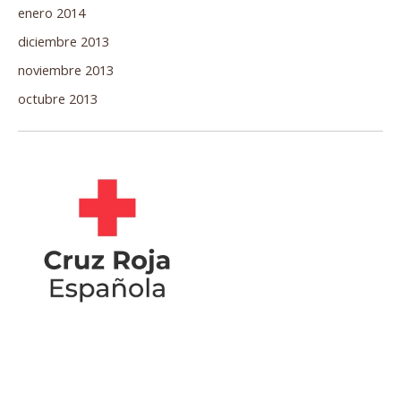
enero 2014
diciembre 2013
noviembre 2013
octubre 2013