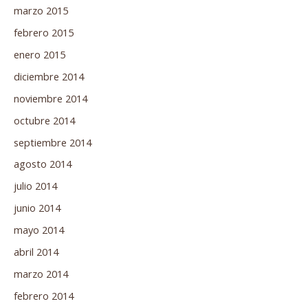
marzo 2015
febrero 2015
enero 2015
diciembre 2014
noviembre 2014
octubre 2014
septiembre 2014
agosto 2014
julio 2014
junio 2014
mayo 2014
abril 2014
marzo 2014
febrero 2014