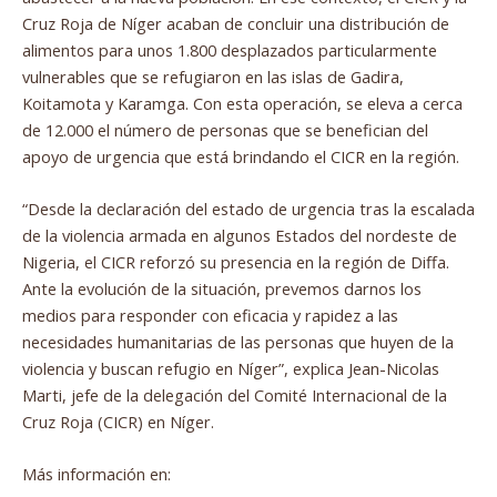
Cruz Roja de Níger acaban de concluir una distribución de
alimentos para unos 1.800 desplazados particularmente
vulnerables que se refugiaron en las islas de Gadira,
Koitamota y Karamga. Con esta operación, se eleva a cerca
de 12.000 el número de personas que se benefician del
apoyo de urgencia que está brindando el CICR en la región.
“Desde la declaración del estado de urgencia tras la escalada
de la violencia armada en algunos Estados del nordeste de
Nigeria, el CICR reforzó su presencia en la región de Diffa.
Ante la evolución de la situación, prevemos darnos los
medios para responder con eficacia y rapidez a las
necesidades humanitarias de las personas que huyen de la
violencia y buscan refugio en Níger”, explica Jean-Nicolas
Marti, jefe de la delegación del Comité Internacional de la
Cruz Roja (CICR) en Níger.
Más información en: