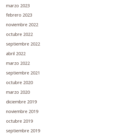
marzo 2023
febrero 2023
noviembre 2022
octubre 2022
septiembre 2022
abril 2022
marzo 2022
septiembre 2021
octubre 2020
marzo 2020
diciembre 2019
noviembre 2019
octubre 2019
septiembre 2019