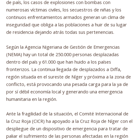
de país, los casos de explosiones con bombas con
numerosas víctimas civiles, los secuestros de niñas y los
continuos enfrentamientos armados generan un clima de
inseguridad que obliga a las poblaciones a huir de su lugar
de residencia dejando atrás todas sus pertenencias.
Según la Agencia Nigeriana de Gestión de Emergencias
(NEMA) hay un total de 250.000 personas desplazadas
dentro del país y 61.000 que han huido a los países
fronterizos. La continua llegada de desplazados a Diffa,
región situada en el sureste de Níger y próxima a la zona de
conflicto, está provocando una pesada carga para la ya de
por sí débil economía local y generando una emergencia
humanitaria en la región.
Ante la fragilidad de la situación, el Comité Internacional de
la Cruz Roja (CICR) ha apoyado a la Cruz Roja de Níger con el
despliegue de un dispositivo de emergencia para tratar de
paliar el sufrimiento de las personas afectadas en la región