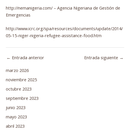
http://nemanigeria.com/
– Agencia Nigeriana de Gestión de
Emergencias
http://www.icrc.org/spa/resources/documents/update/2014/
05-15-niger-nigeria-refugee-assistance-food.htm
←
Entrada anterior
Entrada siguiente
→
marzo 2026
noviembre 2025
octubre 2023
septiembre 2023
junio 2023
mayo 2023
abril 2023