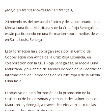
(abajo en francés/ ci-dessou en français)
24 miembros del personal técnico y del voluntariado de la
Media Luna Roja Mauritana y de la Cruz Roja Senegalesa
están participando en una formación sobre medios de vida
en Saint Louis, Senegal.
Esta formación ha sido organizada por el Centro de
Cooperación con África de la Cruz Roja Española, en
colaboración con la Cruz Roja Senegalesa, la Media Luna
Mauritana, y el Centro de Medios de Vida de la Federación
Internacional de Sociedades de la Cruz Roja y de la Media
Luna Roja.
El objetivo de esta formación es la promoción de la
resiliencia de las personas y comunidades vulnerables de
Mauritania y Senegal, a través del reforzamiento de las
capacidades técnicas de respuesta.