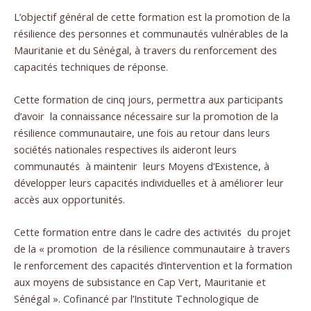
L’objectif général de cette formation est la promotion de la
résilience des personnes et communautés vulnérables de la
Mauritanie et du Sénégal, à travers du renforcement des
capacités techniques de réponse.
Cette formation de cinq jours, permettra aux participants
d’avoir la connaissance nécessaire sur la promotion de la
résilience communautaire, une fois au retour dans leurs
sociétés nationales respectives ils aideront leurs
communautés à maintenir leurs Moyens d’Existence, à
développer leurs capacités individuelles et à améliorer leur
accès aux opportunités.
Cette formation entre dans le cadre des activités du projet
de la « promotion de la résilience communautaire à travers
le renforcement des capacités d’intervention et la formation
aux moyens de subsistance en Cap Vert, Mauritanie et
Sénégal ». Cofinancé par l’Institute Technologique de