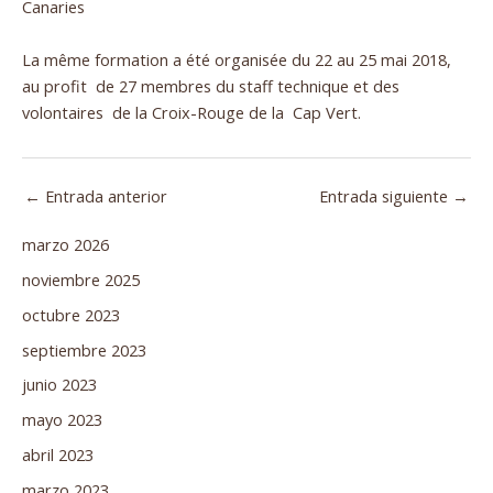
Canaries
La même formation a été organisée du 22 au 25 mai 2018,
au profit de 27 membres du staff technique et des
volontaires de la Croix-Rouge de la Cap Vert.
←
Entrada anterior
Entrada siguiente
→
marzo 2026
noviembre 2025
octubre 2023
septiembre 2023
junio 2023
mayo 2023
abril 2023
marzo 2023