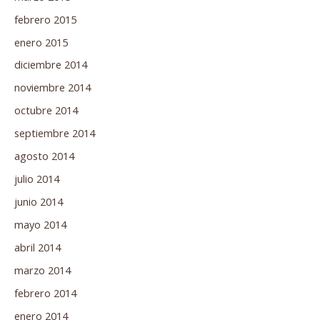
febrero 2015
enero 2015
diciembre 2014
noviembre 2014
octubre 2014
septiembre 2014
agosto 2014
julio 2014
junio 2014
mayo 2014
abril 2014
marzo 2014
febrero 2014
enero 2014