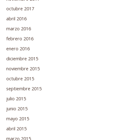
octubre 2017
abril 2016
marzo 2016
febrero 2016
enero 2016
diciembre 2015
noviembre 2015
octubre 2015
septiembre 2015
julio 2015
junio 2015
mayo 2015
abril 2015
marzo 2015