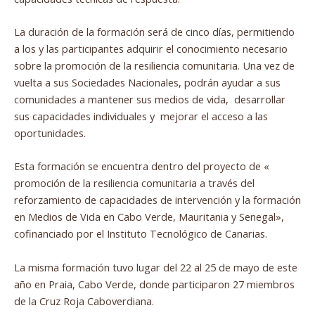
La duración de la formación será de cinco días, permitiendo
a los y las participantes adquirir el conocimiento necesario
sobre la promoción de la resiliencia comunitaria. Una vez de
vuelta a sus Sociedades Nacionales, podrán ayudar a sus
comunidades a mantener sus medios de vida, desarrollar
sus capacidades individuales y mejorar el acceso a las
oportunidades.
Esta formación se encuentra dentro del proyecto de «
promoción de la resiliencia comunitaria a través del
reforzamiento de capacidades de intervención y la formación
en Medios de Vida en Cabo Verde, Mauritania y Senegal»,
cofinanciado por el Instituto Tecnológico de Canarias.
La misma formación tuvo lugar del 22 al 25 de mayo de este
año en Praia, Cabo Verde, donde participaron 27 miembros
de la Cruz Roja Caboverdiana.