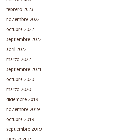
febrero 2023
noviembre 2022
octubre 2022
septiembre 2022
abril 2022
marzo 2022
septiembre 2021
octubre 2020
marzo 2020
diciembre 2019
noviembre 2019
octubre 2019
septiembre 2019
agosto 2019