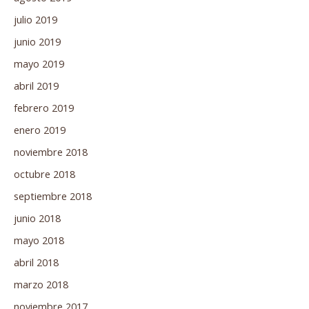
julio 2019
junio 2019
mayo 2019
abril 2019
febrero 2019
enero 2019
noviembre 2018
octubre 2018
septiembre 2018
junio 2018
mayo 2018
abril 2018
marzo 2018
noviembre 2017