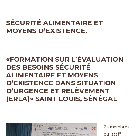
SÉCURITÉ ALIMENTAIRE ET
MOYENS D’EXISTENCE.
«FORMATION SUR L’ÉVALUATION
DES BESOINS SÉCURITÉ
ALIMENTAIRE ET MOYENS
D’EXISTENCE DANS SITUATION
D’URGENCE ET RELÈVEMENT
(ERLA)» SAINT LOUIS, SÉNÉGAL
24 membres
du staff