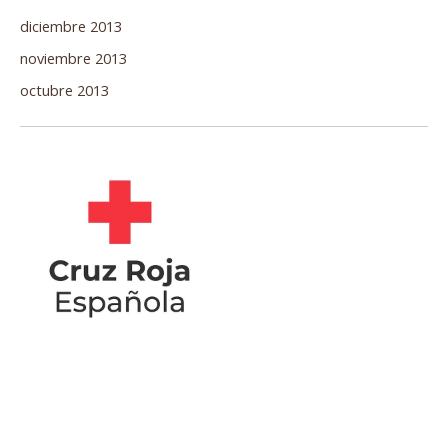
diciembre 2013
noviembre 2013
octubre 2013