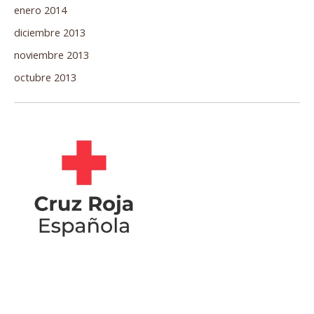
enero 2014
diciembre 2013
noviembre 2013
octubre 2013