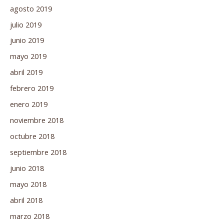
agosto 2019
julio 2019
junio 2019
mayo 2019
abril 2019
febrero 2019
enero 2019
noviembre 2018
octubre 2018
septiembre 2018
junio 2018
mayo 2018
abril 2018
marzo 2018