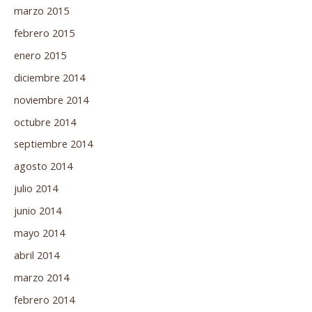
marzo 2015
febrero 2015
enero 2015
diciembre 2014
noviembre 2014
octubre 2014
septiembre 2014
agosto 2014
julio 2014
junio 2014
mayo 2014
abril 2014
marzo 2014
febrero 2014