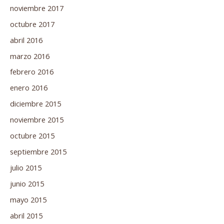
noviembre 2017
octubre 2017
abril 2016
marzo 2016
febrero 2016
enero 2016
diciembre 2015
noviembre 2015
octubre 2015
septiembre 2015
julio 2015
junio 2015
mayo 2015
abril 2015