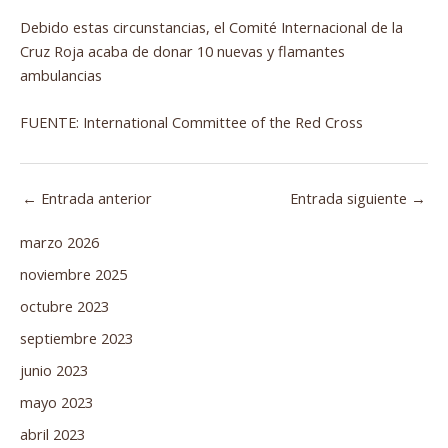
Debido estas circunstancias, el Comité Internacional de la
Cruz Roja acaba de donar 10 nuevas y flamantes
ambulancias
FUENTE: International Committee of the Red Cross
←
Entrada anterior
Entrada siguiente
→
marzo 2026
noviembre 2025
octubre 2023
septiembre 2023
junio 2023
mayo 2023
abril 2023