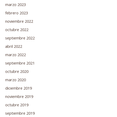
marzo 2023
febrero 2023
noviembre 2022
octubre 2022
septiembre 2022
abril 2022
marzo 2022
septiembre 2021
octubre 2020
marzo 2020
diciembre 2019
noviembre 2019
octubre 2019
septiembre 2019