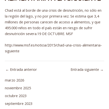
Chad está al borde de una crisis de desnutrición, no sólo en
la región del lago, y no por primera vez. Se estima que 3,4
millones de personas carecen de acceso a alimentos, y que
495.000 niños en todo el país están en riesgo de sufrir
desnutrición severa.19 DE OCTUBRE. MSF
http://www.msf.es/noticia/2015/chad-una-crisis-alimentaria-
siguiente
←
Entrada anterior
Entrada siguiente
→
marzo 2026
noviembre 2025
octubre 2023
septiembre 2023