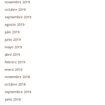
noviembre 2019
octubre 2019
septiembre 2019
agosto 2019
julio 2019
junio 2019
mayo 2019
abril 2019
febrero 2019
enero 2019
noviembre 2018
octubre 2018
septiembre 2018
junio 2018