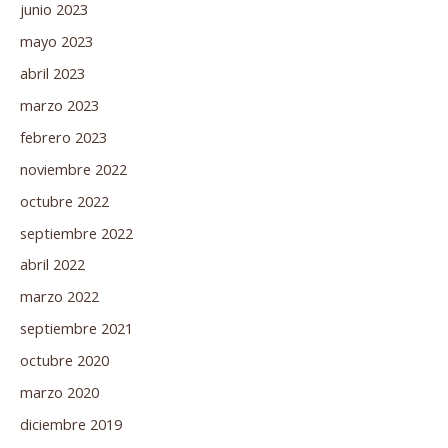
junio 2023
mayo 2023
abril 2023
marzo 2023
febrero 2023
noviembre 2022
octubre 2022
septiembre 2022
abril 2022
marzo 2022
septiembre 2021
octubre 2020
marzo 2020
diciembre 2019