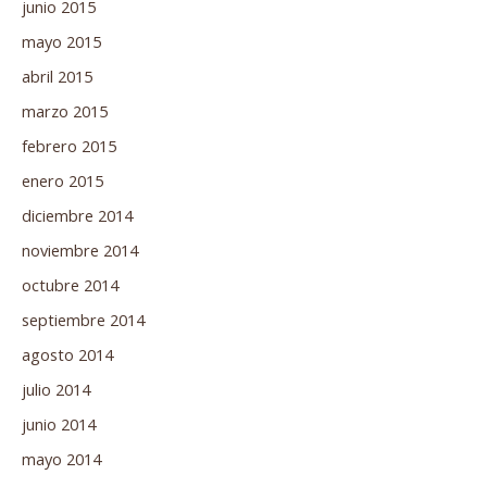
junio 2015
mayo 2015
abril 2015
marzo 2015
febrero 2015
enero 2015
diciembre 2014
noviembre 2014
octubre 2014
septiembre 2014
agosto 2014
julio 2014
junio 2014
mayo 2014