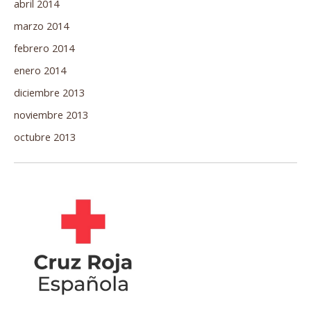
abril 2014
marzo 2014
febrero 2014
enero 2014
diciembre 2013
noviembre 2013
octubre 2013