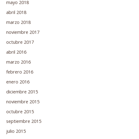
mayo 2018
abril 2018
marzo 2018
noviembre 2017
octubre 2017
abril 2016
marzo 2016
febrero 2016
enero 2016
diciembre 2015
noviembre 2015
octubre 2015
septiembre 2015
julio 2015