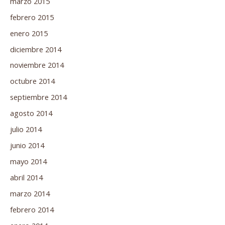
marzo 2015
febrero 2015
enero 2015
diciembre 2014
noviembre 2014
octubre 2014
septiembre 2014
agosto 2014
julio 2014
junio 2014
mayo 2014
abril 2014
marzo 2014
febrero 2014