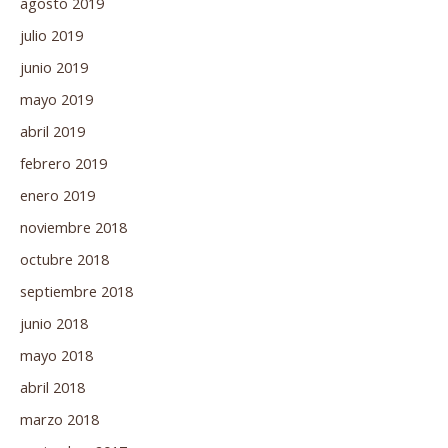
agosto 2019
julio 2019
junio 2019
mayo 2019
abril 2019
febrero 2019
enero 2019
noviembre 2018
octubre 2018
septiembre 2018
junio 2018
mayo 2018
abril 2018
marzo 2018