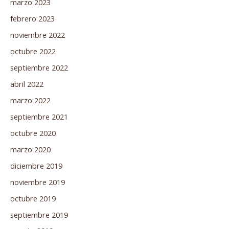
marzo 2023
febrero 2023
noviembre 2022
octubre 2022
septiembre 2022
abril 2022
marzo 2022
septiembre 2021
octubre 2020
marzo 2020
diciembre 2019
noviembre 2019
octubre 2019
septiembre 2019