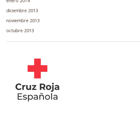
enero 2014
diciembre 2013
noviembre 2013
octubre 2013