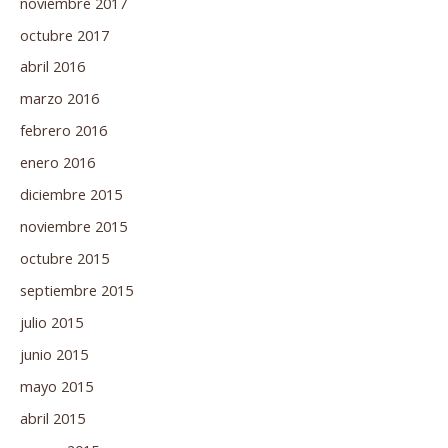
noviembre 2017
octubre 2017
abril 2016
marzo 2016
febrero 2016
enero 2016
diciembre 2015
noviembre 2015
octubre 2015
septiembre 2015
julio 2015
junio 2015
mayo 2015
abril 2015