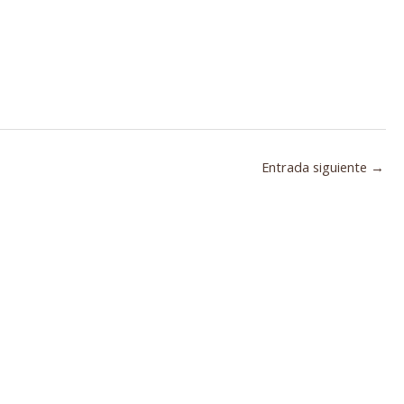
Entrada siguiente
→