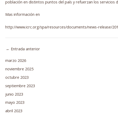
población en distintos puntos del país y refuerzan los servicios 
Mas información en
http://www.icrc.org/spa/resources/documents/news-release/201
←
Entrada anterior
marzo 2026
noviembre 2025
octubre 2023
septiembre 2023
junio 2023
mayo 2023
abril 2023