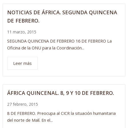
NOTICIAS DE ÁFRICA. SEGUNDA QUINCENA
DE FEBRERO.
11 marzo, 2015
SEGUNDA QUINCENA DE FEBRERO 16 DE FEBRERO La
Oficina de la ONU para la Coordinación...
Leer más
ÁFRICA QUINCENAL. 8, 9 Y 10 DE FEBRERO.
27 febrero, 2015
8 DE FEBRERO. Preocupa al CICR la situación humanitaria
del norte de Malí. En el...