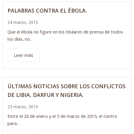
PALABRAS CONTRA EL ÉBOLA.
24 marzo, 2015
Que el ébola no figure en los titulares de prensa de todos
los días, no...
Leer más
ÚLTIMAS NOTICIAS SOBRE LOS CONFLICTOS
DE LIBIA, DARFUR Y NIGERIA.
23 marzo, 2015
Entre el 26 de enero y el 5 de marzo de 2015, el Centro
para...