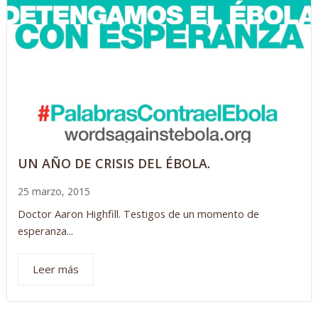
UN AÑO DE CRISIS DEL ÉBOLA.
25 marzo, 2015
Doctor Aaron Highfill. Testigos de un momento de
esperanza...
Leer más