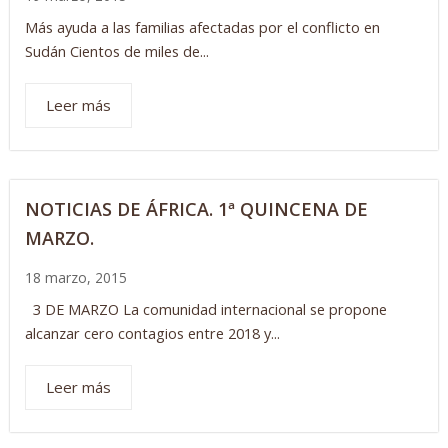
Más ayuda a las familias afectadas por el conflicto en
Sudán Cientos de miles de...
Leer más
NOTICIAS DE ÁFRICA. 1ª QUINCENA DE
MARZO.
18 marzo, 2015
3 DE MARZO La comunidad internacional se propone
alcanzar cero contagios entre 2018 y...
Leer más