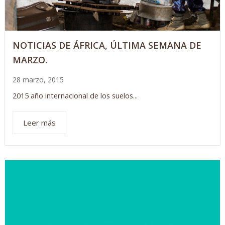
NOTICIAS DE ÁFRICA, ÚLTIMA SEMANA DE
MARZO.
28 marzo, 2015
2015 año internacional de los suelos...
Leer más