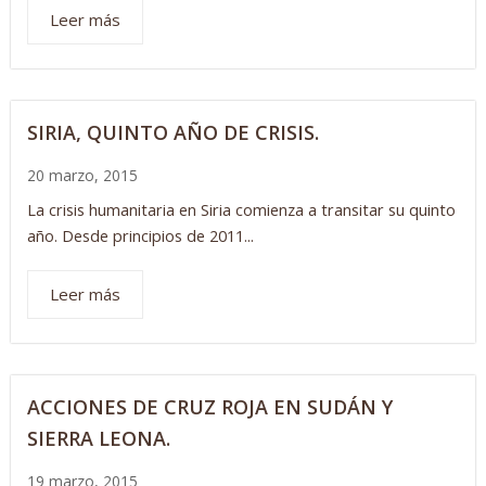
Leer más
SIRIA, QUINTO AÑO DE CRISIS.
20 marzo, 2015
La crisis humanitaria en Siria comienza a transitar su quinto
año. Desde principios de 2011...
Leer más
ACCIONES DE CRUZ ROJA EN SUDÁN Y
SIERRA LEONA.
19 marzo, 2015