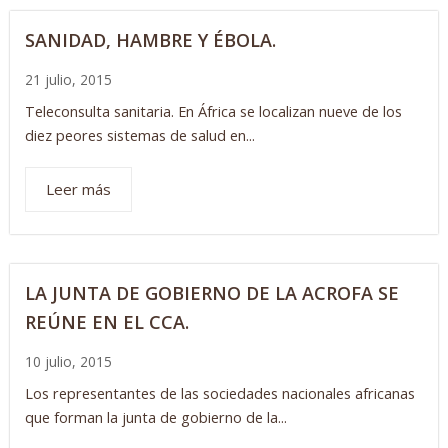
SANIDAD, HAMBRE Y ÉBOLA.
21 julio, 2015
Teleconsulta sanitaria. En África se localizan nueve de los
diez peores sistemas de salud en...
Leer más
LA JUNTA DE GOBIERNO DE LA ACROFA SE
REÚNE EN EL CCA.
10 julio, 2015
Los representantes de las sociedades nacionales africanas
que forman la junta de gobierno de la...