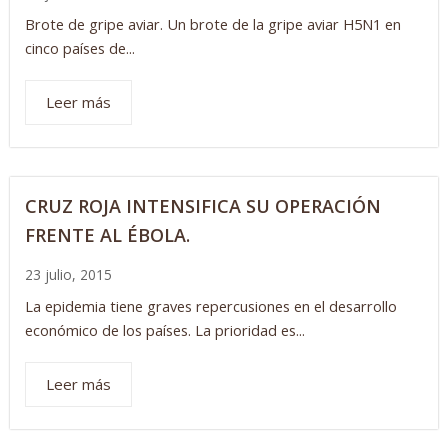
Brote de gripe aviar. Un brote de la gripe aviar H5N1 en
cinco países de...
Leer más
CRUZ ROJA INTENSIFICA SU OPERACIÓN
FRENTE AL ÉBOLA.
23 julio, 2015
La epidemia tiene graves repercusiones en el desarrollo
económico de los países. La prioridad es...
Leer más