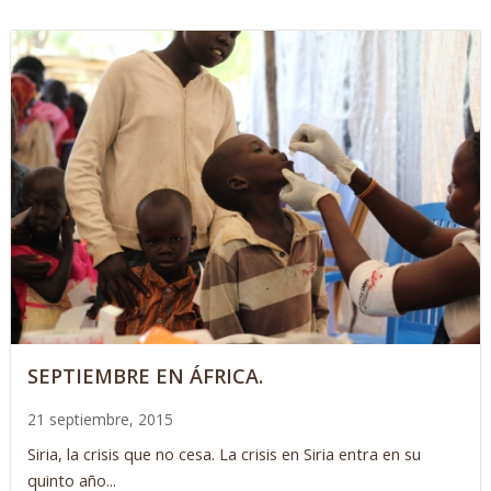
SEPTIEMBRE EN ÁFRICA.
21 septiembre, 2015
Siria, la crisis que no cesa. La crisis en Siria entra en su
quinto año...