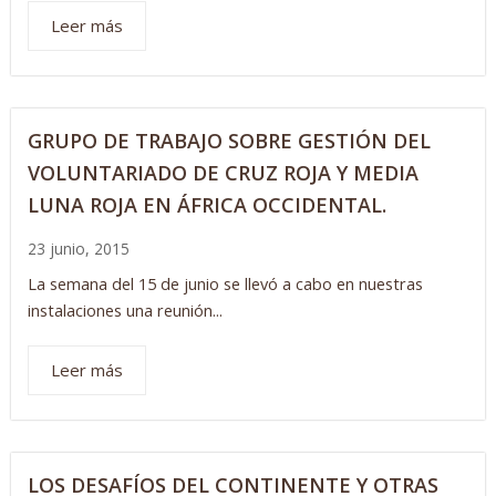
Leer más
GRUPO DE TRABAJO SOBRE GESTIÓN DEL
VOLUNTARIADO DE CRUZ ROJA Y MEDIA
LUNA ROJA EN ÁFRICA OCCIDENTAL.
23 junio, 2015
La semana del 15 de junio se llevó a cabo en nuestras
instalaciones una reunión...
Leer más
LOS DESAFÍOS DEL CONTINENTE Y OTRAS