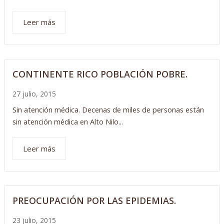
Leer más
CONTINENTE RICO POBLACIÓN POBRE.
27 julio, 2015
Sin atención médica. Decenas de miles de personas están
sin atención médica en Alto Nilo...
Leer más
PREOCUPACIÓN POR LAS EPIDEMIAS.
23 julio, 2015