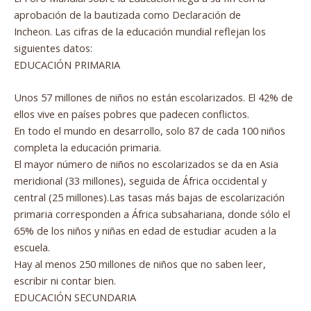
aprobación de la bautizada como Declaración de
Incheon. Las cifras de la educación mundial reflejan los
siguientes datos:
EDUCACIÓN PRIMARIA
Unos 57 millones de niños no están escolarizados. El 42% de
ellos vive en países pobres que padecen conflictos.
En todo el mundo en desarrollo, solo 87 de cada 100 niños
completa la educación primaria.
El mayor número de niños no escolarizados se da en Asia
meridional (33 millones), seguida de África occidental y
central (25 millones).Las tasas más bajas de escolarización
primaria corresponden a África subsahariana, donde sólo el
65% de los niños y niñas en edad de estudiar acuden a la
escuela.
Hay al menos 250 millones de niños que no saben leer,
escribir ni contar bien.
EDUCACIÓN SECUNDARIA