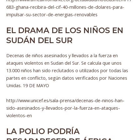
683-ghana-recibira-del-cif-40-millones-de-dolares-para-
impulsar-su-sector-de-energias-renovables
EL DRAMA DE LOS NIÑOS EN
SUDÁN DEL SUR
Decenas de niños asesinados y llevados a la fuerza en
ataques violentos en Sudan del Sur. Se calcula que unos
13.000 niños han sido reclutados o utilizados por todas las
partes en conflicto, según datos verificados por Naciones
Unidas. 19 DE MAYO
http://www.unicef.es/sala-prensa/decenas-de-ninos-han-
sido-asesinados-y-llevados-por-la-fuerza-en-ataques-
violentos-en
LA POLIO PODRÍA