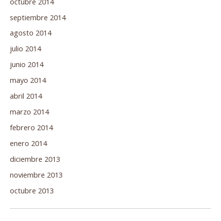
octubre 2014
septiembre 2014
agosto 2014
julio 2014
junio 2014
mayo 2014
abril 2014
marzo 2014
febrero 2014
enero 2014
diciembre 2013
noviembre 2013
octubre 2013