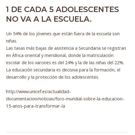
1 DE CADA 5 ADOLESCENTES
NO VA A LA ESCUELA.
Un 54% de los jóvenes que están fuera de la escuela son
niñas.
Las tasas más bajas de asistencia a Secundaria se registran
en África oriental y meridional, donde la matriculación
escolar de los varones es del 24% y la de las niñas del 22%.
La educación secundaria es decisiva para la formación, el
desarrollo y la protección de los adolescentes.
http://www.unicef.es/actualidad-
documentacion/noticias/foro-mundial-sobre-la-educacion-
15-anos-para-transformar-la