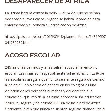
DESAPARECER DE ÁFRICA
La última batalla contra la polio: Si el 24 de julio no se han
declarado nuevos casos, Nigeria se habrá librado de esta
enfermedad y supondrá su erradicación de África
http://elpais.com/elpais/2015/05/18/planeta_futuro/14319507
04_782989.html
ACOSO ESCOLAR
246 millones de niños y niñas sufren acoso en el entorno
escolar. Las niñas son especialmente vulnerables: un 28% de
las escolares asegura que nunca se siente segura de camino
al colegio. La violencia de género en los colegios es una
violación de los derechos humanos y del derecho a la
educación, que impide a las niñas acceder a una educación
inclusiva, segura y de calidad. El 30% de las niñas de África
Occidental dicen que nunca se sienten seguras cuando van al