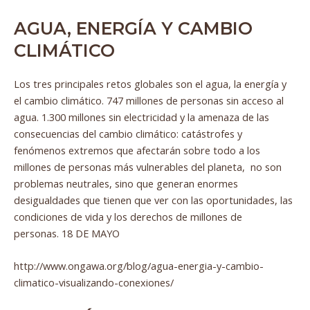
AGUA, ENERGÍA Y CAMBIO
CLIMÁTICO
Los tres principales retos globales son el agua, la energía y
el cambio climático. 747 millones de personas sin acceso al
agua. 1.300 millones sin electricidad y la amenaza de las
consecuencias del cambio climático: catástrofes y
fenómenos extremos que afectarán sobre todo a los
millones de personas más vulnerables del planeta, no son
problemas neutrales, sino que generan enormes
desigualdades que tienen que ver con las oportunidades, las
condiciones de vida y los derechos de millones de
personas. 18 DE MAYO
http://www.ongawa.org/blog/agua-energia-y-cambio-
climatico-visualizando-conexiones/