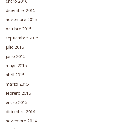
enero 2016
diciembre 2015
noviembre 2015
octubre 2015
septiembre 2015
julio 2015
junio 2015
mayo 2015
abril 2015
marzo 2015
febrero 2015
enero 2015
diciembre 2014
noviembre 2014