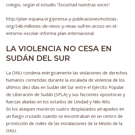
colegio, según el estudio “Escuchad nuestras voces”.
http://plan-espana.org/prensa-y-publicaciones/noticias-
ong/246-millones-de-ninos-y-ninas-sufren-acoso-en-el-
entorno-escolar-informa-plan-internacional
LA VIOLENCIA NO CESA EN
SUDÁN DEL SUR
La ONU condena enérgicamente las violaciones de derechos
humanos cometidas durante la escalada de violencia de los
últimos diez días en Sudán del Sur entre el Ejército Popular
de Liberación de Sudán (SPLA) y sus facciones opositoras y
fuerzas aliadas en los estados de Unidad y Nilo Alto.
En los ataques murieron cuatro desplazados atrapados en
un fuego cruzado cuando se encontraban en un centro de
protección de civiles de las instalaciones de la Misión de la
ONU.