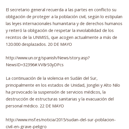
El secretario general recuerda a las partes en conflicto su
obligación de proteger a la población civil, según lo estipulan
las leyes internacionales humanitaria y de derechos humanos
y reiteró la obligación de respetar la inviolabilidad de los
recintos de la UNMISS, que acogen actualmente a más de
120.000 desplazados. 20 DE MAYO
http://www.un.org/spanish/News/story.asp?
NewsID=32396#.VV8rS0yDPcs
La continuación de la violencia en Sudán del Sur,
principalmente en los estados de Unidad, Jonglei y Alto Nilo
ha provocado la suspensión de servicios médicos, la
destrucción de estructuras sanitarias y la evacuación del
personal médico. 22 DE MAYO
http://www.msf.es/noticia/2015/sudan-del-sur-poblacion-
civil-en-grave-peligro