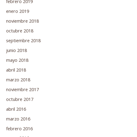
febrero 2019
enero 2019
noviembre 2018
octubre 2018
septiembre 2018
junio 2018
mayo 2018
abril 2018
marzo 2018
noviembre 2017
octubre 2017
abril 2016
marzo 2016
febrero 2016