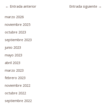
←
Entrada anterior
Entrada siguiente
→
marzo 2026
noviembre 2025
octubre 2023
septiembre 2023
junio 2023
mayo 2023
abril 2023
marzo 2023
febrero 2023
noviembre 2022
octubre 2022
septiembre 2022