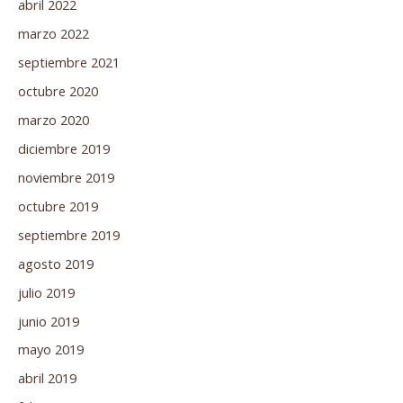
abril 2022
marzo 2022
septiembre 2021
octubre 2020
marzo 2020
diciembre 2019
noviembre 2019
octubre 2019
septiembre 2019
agosto 2019
julio 2019
junio 2019
mayo 2019
abril 2019