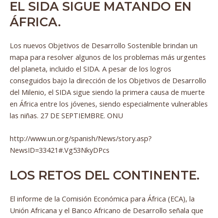
EL SIDA SIGUE MATANDO EN
ÁFRICA.
Los nuevos Objetivos de Desarrollo Sostenible brindan un
mapa para resolver algunos de los problemas más urgentes
del planeta, incluido el SIDA. A pesar de los logros
conseguidos bajo la dirección de los Objetivos de Desarrollo
del Milenio, el SIDA sigue siendo la primera causa de muerte
en África entre los jóvenes, siendo especialmente vulnerables
las niñas. 27 DE SEPTIEMBRE. ONU
http://www.un.org/spanish/News/story.asp?
NewsID=33421#.Vg53NkyDPcs
LOS RETOS DEL CONTINENTE.
El informe de la Comisión Económica para África (ECA), la
Unión Africana y el Banco Africano de Desarrollo señala que