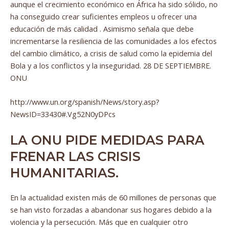
aunque el crecimiento económico en África ha sido sólido, no
ha conseguido crear suficientes empleos u ofrecer una
educación de más calidad . Asimismo señala que debe
incrementarse la resiliencia de las comunidades a los efectos
del cambio climático, a crisis de salud como la epidemia del
Bola y a los conflictos y la inseguridad. 28 DE SEPTIEMBRE.
ONU
http://www.un.org/spanish/News/story.asp?
NewsID=33430#.Vg52N0yDPcs
LA ONU PIDE MEDIDAS PARA
FRENAR LAS CRISIS
HUMANITARIAS.
En la actualidad existen más de 60 millones de personas que
se han visto forzadas a abandonar sus hogares debido a la
violencia y la persecución. Más que en cualquier otro