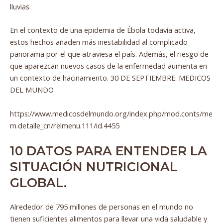
lluvias.
En el contexto de una epidemia de Ébola todavía activa,
estos hechos añaden más inestabilidad al complicado
panorama por el que atraviesa el país. Además, el riesgo de
que aparezcan nuevos casos de la enfermedad aumenta en
un contexto de hacinamiento. 30 DE SEPTIEMBRE. MEDICOS
DEL MUNDO
https://www.medicosdelmundo.org/index.php/mod.conts/me
m.detalle_cn/relmenu.111/id.4455
10 DATOS PARA ENTENDER LA
SITUACIÓN NUTRICIONAL
GLOBAL.
Alrededor de 795 millones de personas en el mundo no
tienen suficientes alimentos para llevar una vida saludable y