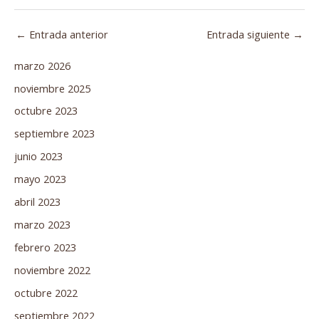
←
Entrada anterior
Entrada siguiente
→
marzo 2026
noviembre 2025
octubre 2023
septiembre 2023
junio 2023
mayo 2023
abril 2023
marzo 2023
febrero 2023
noviembre 2022
octubre 2022
septiembre 2022