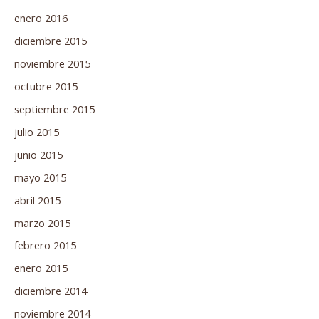
enero 2016
diciembre 2015
noviembre 2015
octubre 2015
septiembre 2015
julio 2015
junio 2015
mayo 2015
abril 2015
marzo 2015
febrero 2015
enero 2015
diciembre 2014
noviembre 2014