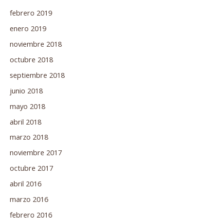
febrero 2019
enero 2019
noviembre 2018
octubre 2018
septiembre 2018
junio 2018
mayo 2018
abril 2018
marzo 2018
noviembre 2017
octubre 2017
abril 2016
marzo 2016
febrero 2016