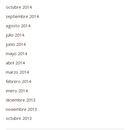
octubre 2014
septiembre 2014
agosto 2014
julio 2014
junio 2014
mayo 2014
abril 2014
marzo 2014
febrero 2014
enero 2014
diciembre 2013
noviembre 2013
octubre 2013