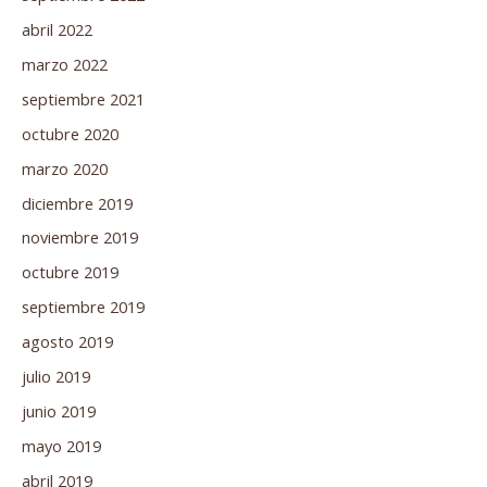
abril 2022
marzo 2022
septiembre 2021
octubre 2020
marzo 2020
diciembre 2019
noviembre 2019
octubre 2019
septiembre 2019
agosto 2019
julio 2019
junio 2019
mayo 2019
abril 2019