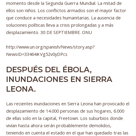
momento desde la Segunda Guerra Mundial. La mitad de
ellos son niños. Los conflictos armados son el mayor factor
que conduce a necesidades humanitarias. La ausencia de
soluciones políticas lleva a crisis prolongadas y a más
desplazamiento. 30 DE SEPTIEMBRE. ONU
http://www.un.org/spanish/News/story.asp?
NewsID=33464#.Vg52v0yDPcs
DESPUÉS DEL ÉBOLA,
INUNDACIONES EN SIERRA
LEONA.
Las recientes inundaciones en Sierra Leona han provocado el
desplazamiento de 14.000 personas de sus hogares, 6.000
de ellas solo en la capital, Freetown. Los suburbios donde
vivían hasta ahora serán probablemente demolidos,
teniendo en cuenta el estado en el que han quedado tras las