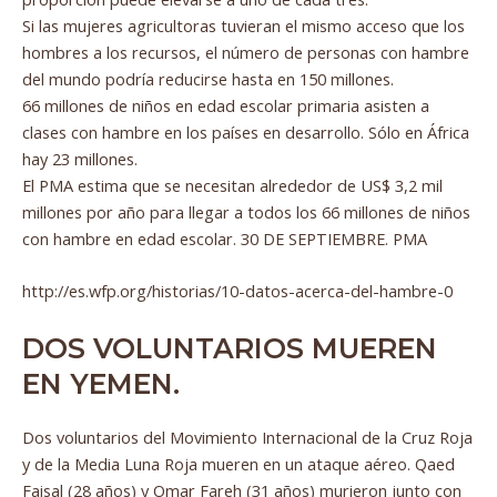
Si las mujeres agricultoras tuvieran el mismo acceso que los
hombres a los recursos, el número de personas con hambre
del mundo podría reducirse hasta en 150 millones.
66 millones de niños en edad escolar primaria asisten a
clases con hambre en los países en desarrollo. Sólo en África
hay 23 millones.
El PMA estima que se necesitan alrededor de US$ 3,2 mil
millones por año para llegar a todos los 66 millones de niños
con hambre en edad escolar. 30 DE SEPTIEMBRE. PMA
http://es.wfp.org/historias/10-datos-acerca-del-hambre-0
DOS VOLUNTARIOS MUEREN
EN YEMEN.
Dos voluntarios del Movimiento Internacional de la Cruz Roja
y de la Media Luna Roja mueren en un ataque aéreo. Qaed
Faisal (28 años) y Omar Fareh (31 años) murieron junto con