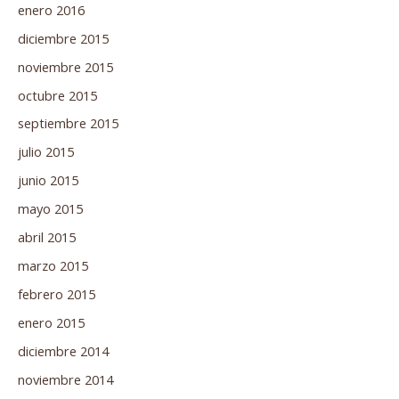
enero 2016
diciembre 2015
noviembre 2015
octubre 2015
septiembre 2015
julio 2015
junio 2015
mayo 2015
abril 2015
marzo 2015
febrero 2015
enero 2015
diciembre 2014
noviembre 2014