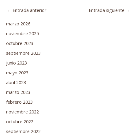
←
Entrada anterior
Entrada siguiente
→
marzo 2026
noviembre 2025
octubre 2023
septiembre 2023
junio 2023
mayo 2023
abril 2023
marzo 2023
febrero 2023
noviembre 2022
octubre 2022
septiembre 2022