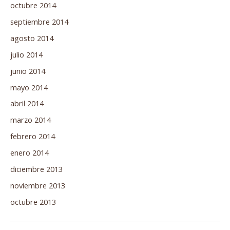
octubre 2014
septiembre 2014
agosto 2014
julio 2014
junio 2014
mayo 2014
abril 2014
marzo 2014
febrero 2014
enero 2014
diciembre 2013
noviembre 2013
octubre 2013