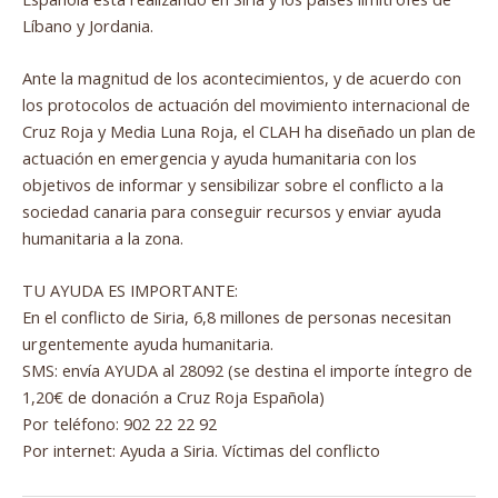
Líbano y Jordania.
Ante la magnitud de los acontecimientos, y de acuerdo con
los protocolos de actuación del movimiento internacional de
Cruz Roja y Media Luna Roja, el CLAH ha diseñado un plan de
actuación en emergencia y ayuda humanitaria con los
objetivos de informar y sensibilizar sobre el conflicto a la
sociedad canaria para conseguir recursos y enviar ayuda
humanitaria a la zona.
TU AYUDA ES IMPORTANTE:
En el conflicto de Siria, 6,8 millones de personas necesitan
urgentemente ayuda humanitaria.
SMS: envía AYUDA al 28092 (se destina el importe íntegro de
1,20€ de donación a Cruz Roja Española)
Por teléfono: 902 22 22 92
Por internet: Ayuda a Siria. Víctimas del conflicto