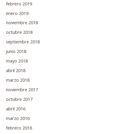
febrero 2019
enero 2019
noviembre 2018
octubre 2018
septiembre 2018
junio 2018
mayo 2018
abril 2018
marzo 2018
noviembre 2017
octubre 2017
abril 2016
marzo 2016
febrero 2016