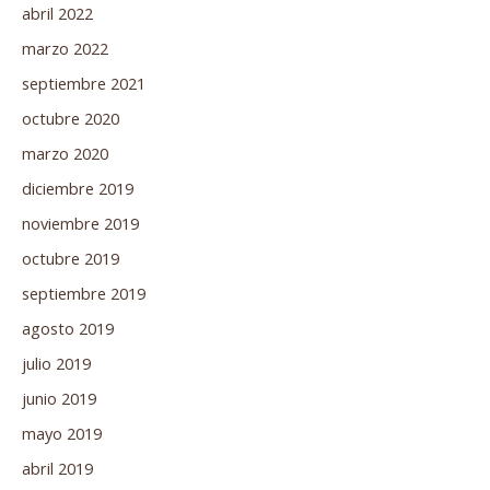
abril 2022
marzo 2022
septiembre 2021
octubre 2020
marzo 2020
diciembre 2019
noviembre 2019
octubre 2019
septiembre 2019
agosto 2019
julio 2019
junio 2019
mayo 2019
abril 2019