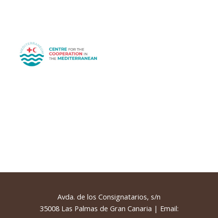
Avda. de los Consignatarios, s/n
35008 Las Palmas de Gran Canaria | Email: